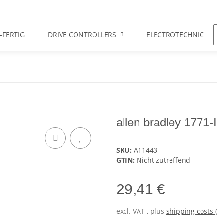
-FERTIG
DRIVE CONTROLLERS
ELECTROTECHNIC
allen bradley 1771-
SKU:
A11443
GTIN:
Nicht zutreffend
29,41 €
excl. VAT , plus
shipping costs