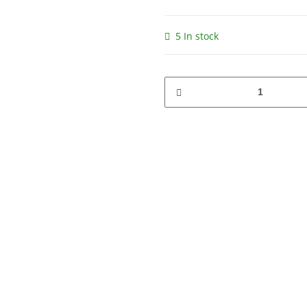
5 In stock