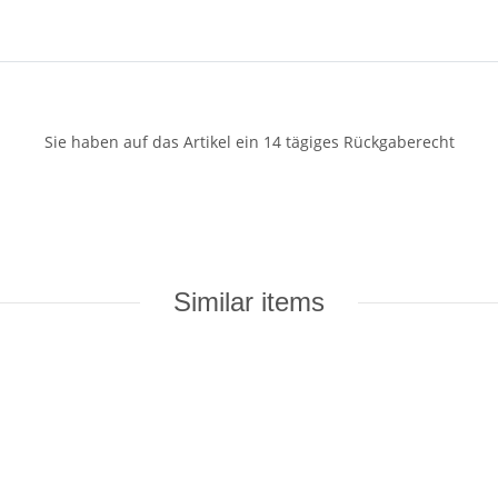
Sie haben auf das Artikel ein 14 tägiges Rückgaberecht
Similar items