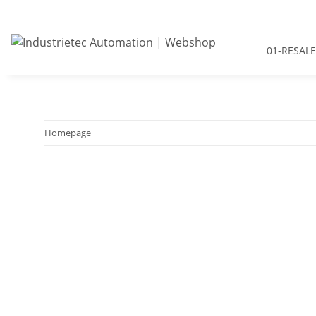
01-RESALE
Homepage