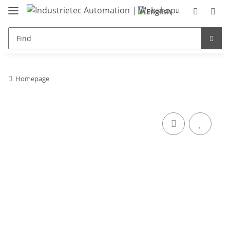
Homepage