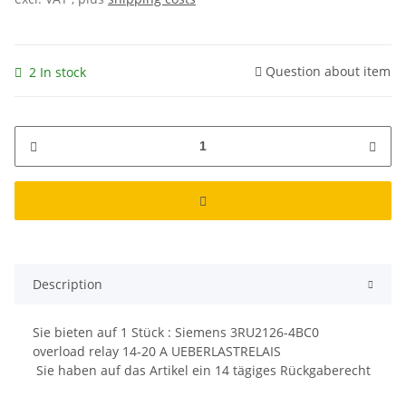
Question about item
2 In stock
Description
Sie bieten auf
1
Stück : Siemens 3RU2126-4BC0
overload relay 14-20 A UEBERLASTRELAIS
Sie haben auf das Artikel ein 14 tägiges Rückgaberecht