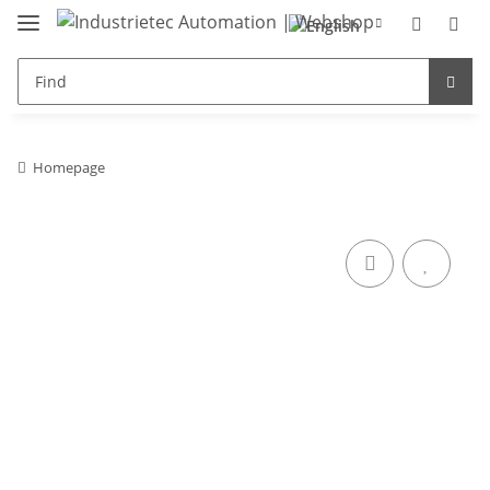
Homepage