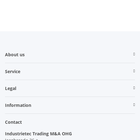
Regler Controller
About us
Service
Legal
Information
Contact
Industrietec Trading M&A OHG