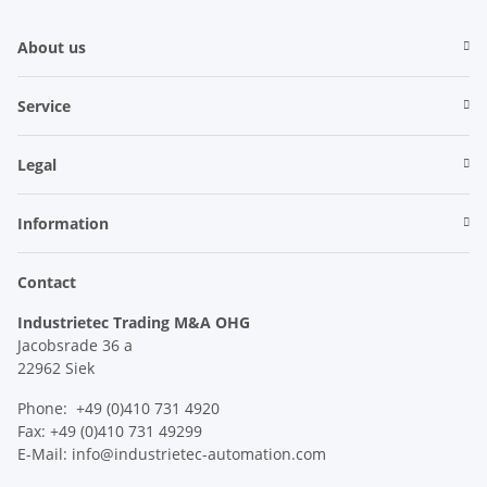
About us
Service
Legal
Information
Contact
Industrietec Trading M&A OHG
Jacobsrade 36 a
22962 Siek
Phone: +49 (0)410 731 4920
Fax: +49 (0)410 731 49299
E-Mail: info@industrietec-automation.com