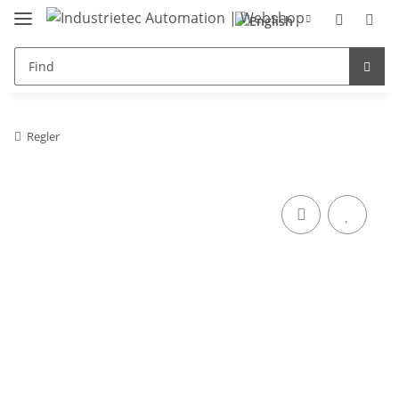
Regler