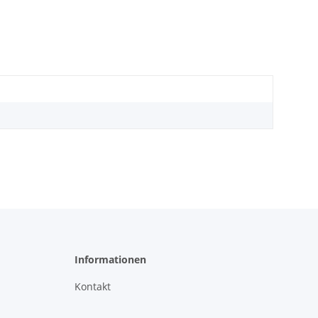
Informationen
Kontakt