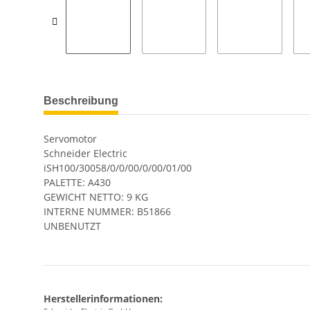
Beschreibung
Servomotor
Schneider Electric
iSH100/30058/0/0/00/0/00/01/00
PALETTE: A430
GEWICHT NETTO: 9 KG
INTERNE NUMMER: B51866
UNBENUTZT
Herstellerinformationen: