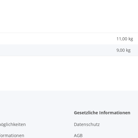
11,00 kg
9,00
kg
Gesetzliche Informationen
öglichkeiten
Datenschutz
formationen
AGB