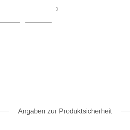
Angaben zur Produktsicherheit