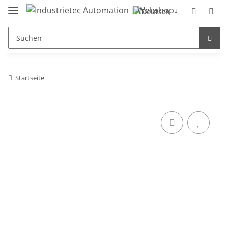
Startseite