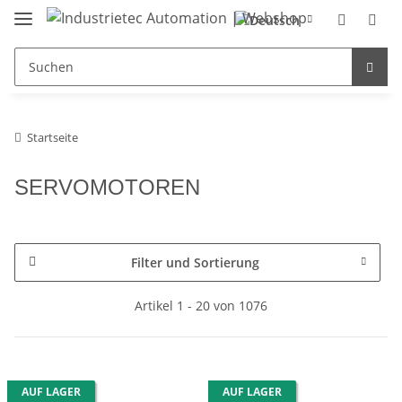
Startseite
SERVOMOTOREN
Filter und Sortierung
Artikel 1 - 20 von 1076
AUF LAGER
AUF LAGER