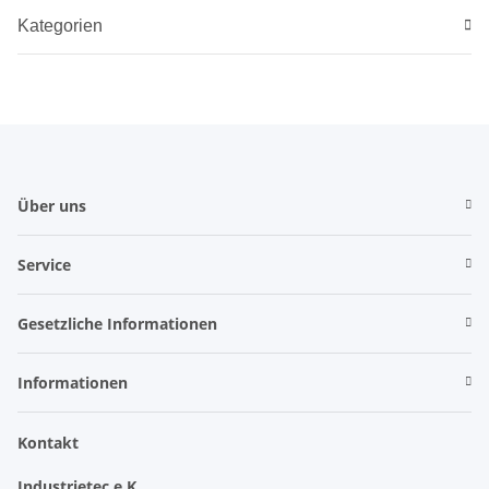
Kategorien
Über uns
Service
Gesetzliche Informationen
Informationen
Kontakt
Industrietec e.K.