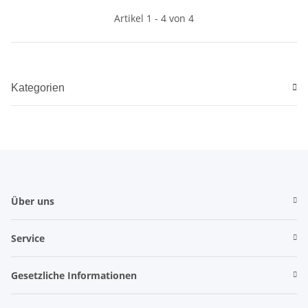
Artikel 1 - 4 von 4
Kategorien
Über uns
Service
Gesetzliche Informationen