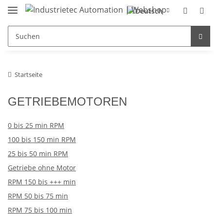
Startseite
GETRIEBEMOTOREN
0 bis 25 min RPM
100 bis 150 min RPM
25 bis 50 min RPM
Getriebe ohne Motor
RPM 150 bis +++ min
RPM 50 bis 75 min
RPM 75 bis 100 min