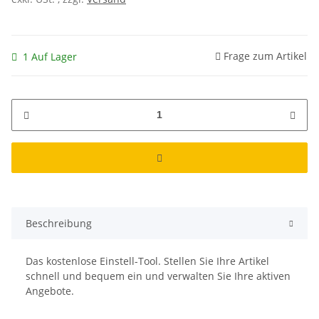
Frage zum Artikel
1 Auf Lager
Beschreibung
Das kostenlose Einstell-Tool. Stellen Sie Ihre Artikel
schnell und bequem ein und verwalten Sie Ihre aktiven
Angebote.