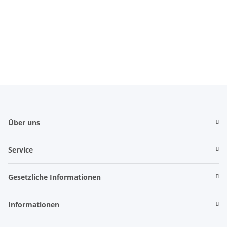
Über uns
Service
Gesetzliche Informationen
Informationen