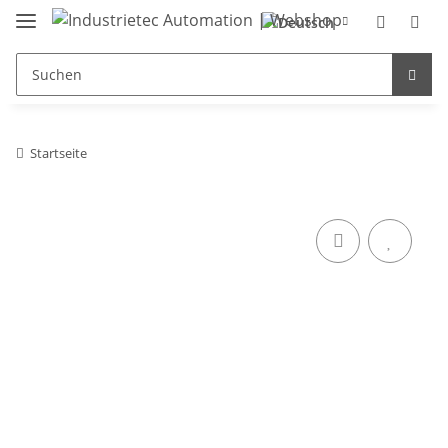
Startseite