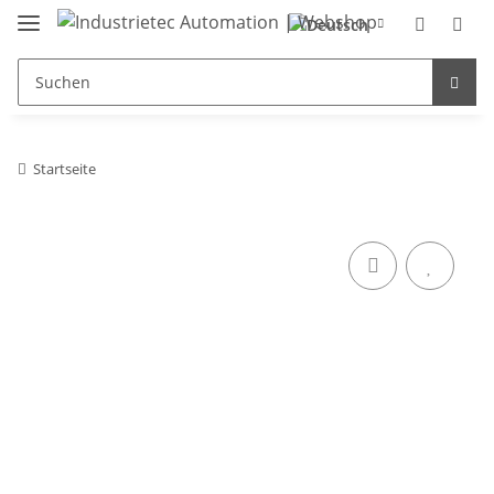
Startseite