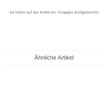
Sie haben auf das Artikel ein 14 tägiges Rückgaberecht
Ähnliche Artikel