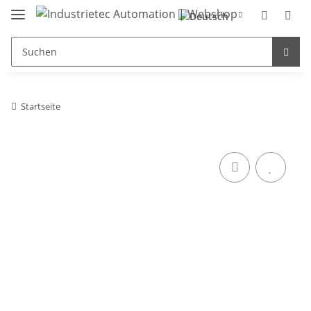
Startseite