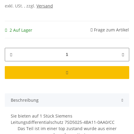
exkl. USt. , zzgl.
Versand
Frage zum Artikel
2 Auf Lager
Beschreibung
Sie bieten auf
1
Stück Siemens
Leitungsdifferentialschutz 7SD5025-4BA11-0AA0/CC
Das Teil ist im einer top zustand wurde aus einer