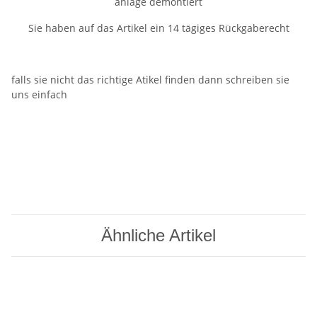
anlage demontiert
Sie haben auf das Artikel ein 14 tägiges Rückgaberecht
falls sie nicht das richtige Atikel finden dann schreiben sie
uns einfach
Ähnliche Artikel