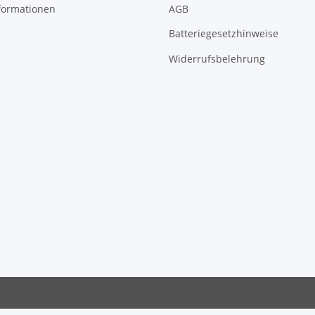
formationen
AGB
Batteriegesetzhinweise
Widerrufsbelehrung