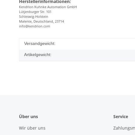
Herstellerinformationen:
Kendrion Kuhnke Automation GmbH
Lütjenburger Str. 101
Schleswig-Holstein
Malente, Deutschland, 23714
info@kendrion.com
Versandgewicht:
Artikelgewicht:
Über uns
Service
Wir über uns
Zahlungsm