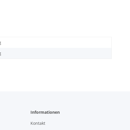
g
g
Informationen
Kontakt