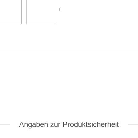
Angaben zur Produktsicherheit