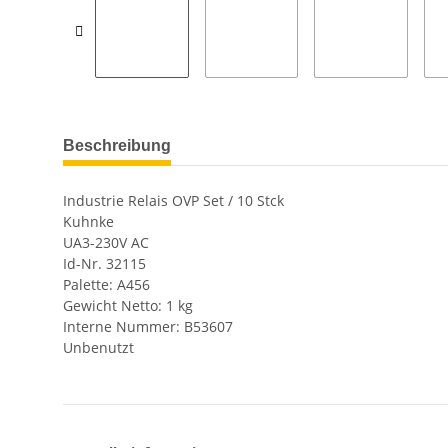
Beschreibung
Industrie Relais OVP Set / 10 Stck
Kuhnke
UA3-230V AC
Id-Nr. 32115
Palette: A456
Gewicht Netto: 1 kg
Interne Nummer: B53607
Unbenutzt