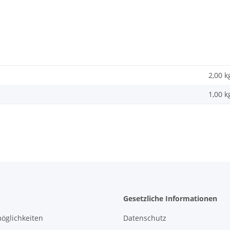
2,00 k
1,00
k
Gesetzliche Informationen
öglichkeiten
Datenschutz