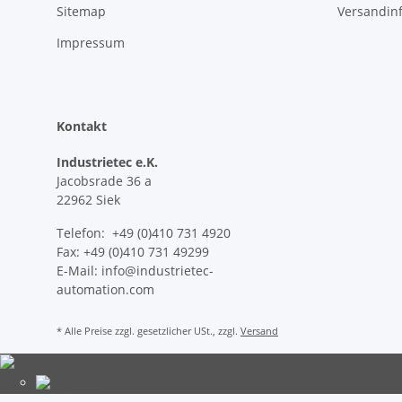
Sitemap
Versandin
Impressum
Kontakt
Industrietec e.K.
Jacobsrade 36 a
22962 Siek
Telefon: +49 (0)410 731 4920
Fax: +49 (0)410 731 49299
E-Mail: info@industrietec-
automation.com
* Alle Preise zzgl. gesetzlicher USt., zzgl.
Versand