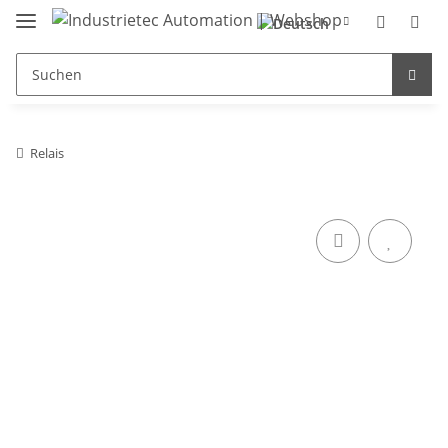
Relais