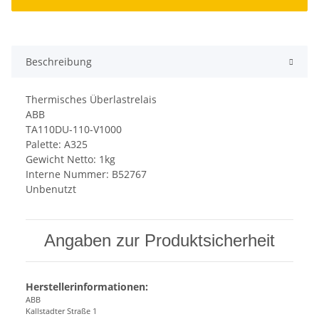
Beschreibung
Thermisches Überlastrelais
ABB
TA110DU-110-V1000
Palette: A325
Gewicht Netto: 1kg
Interne Nummer: B52767
Unbenutzt
Angaben zur Produktsicherheit
Herstellerinformationen:
ABB
Kallstadter Straße 1