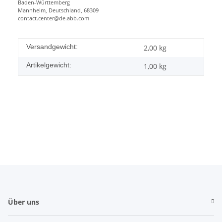
Baden-Württemberg
Mannheim, Deutschland, 68309
contact.center@de.abb.com
Versandgewicht:
2,00 kg
Artikelgewicht:
1,00
kg
Über uns