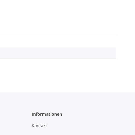
Informationen
Kontakt