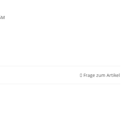
5M
Frage zum Artikel