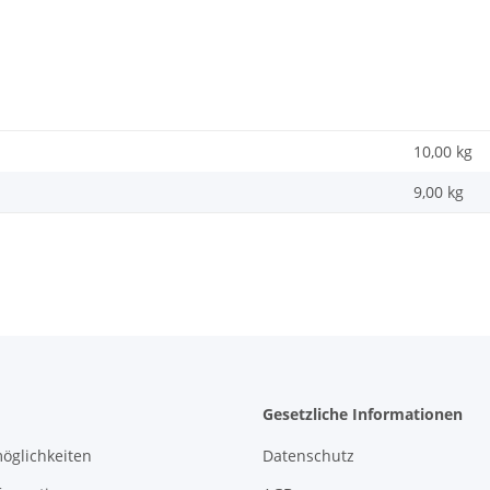
10,00 kg
9,00
kg
Gesetzliche Informationen
öglichkeiten
Datenschutz