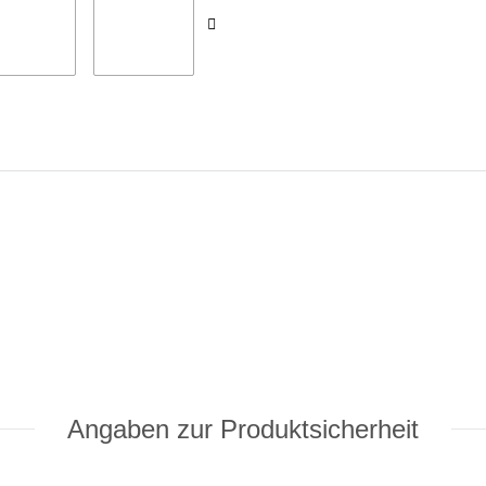
Angaben zur Produktsicherheit