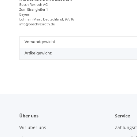
Bosch Rexroth AG
Zum Eisengießer 1
Bayern
Lohr am Main, Deutschland, 97816
info@boschrexroth.de
Versandgewicht:
Artikelgewicht:
Über uns
Service
Wir über uns
Zahlungsm