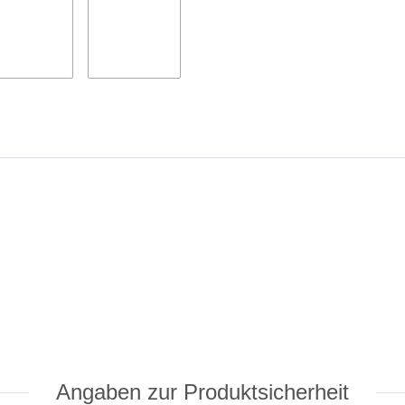
Angaben zur Produktsicherheit