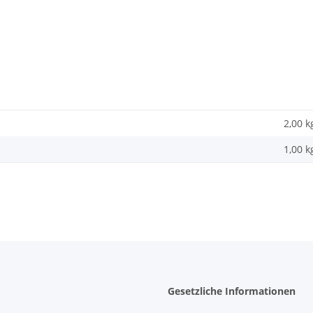
2,00 k
1,00
k
Gesetzliche Informationen