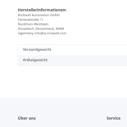
Herstellerinformationen:
Rockwell Automation GmbH
Parsevalstraße 11
Nordrhein-Westfalen
Düsseldorf, Deutschland, 40468
ragermany-info@ra.rockwell.com
Versandgewicht:
Artikelgewicht:
Über uns
Service