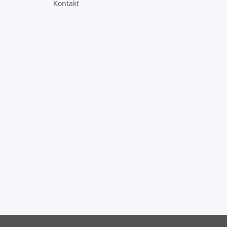
Kontakt