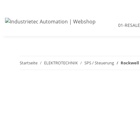
01-RESALE
Startseite
ELEKTROTECHNIK
SPS / Steuerung
Rockwell