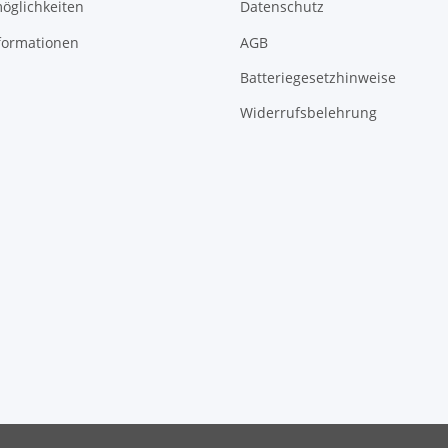
öglichkeiten
Datenschutz
formationen
AGB
Batteriegesetzhinweise
Widerrufsbelehrung