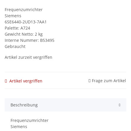
Frequenzumrichter
Siemens
6SE6440-2UD13-7AA1
Palette: A724
Gewicht Netto: 2 kg
Interne Nummer: B53495
Gebraucht
Artikel zurzeit vergriffen
Frage zum Artikel
Artikel vergriffen
Beschreibung
Frequenzumrichter
Siemens