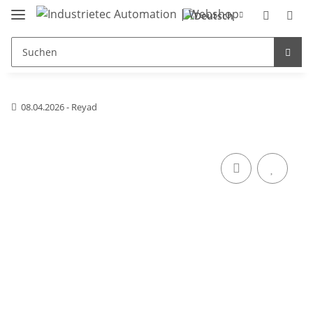
08.04.2026 - Reyad