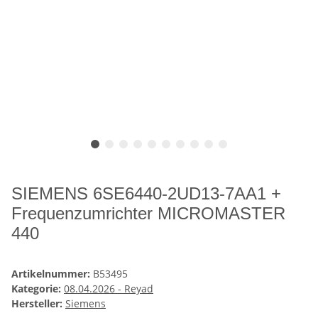
SIEMENS 6SE6440-2UD13-7AA1 +
Frequenzumrichter MICROMASTER
440
Artikelnummer:
B53495
Kategorie:
08.04.2026 - Reyad
Hersteller:
Siemens