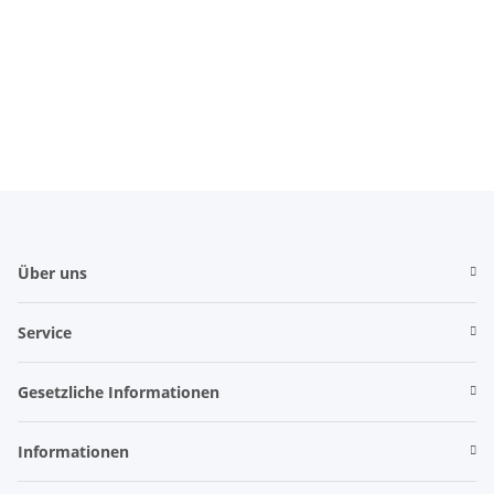
Über uns
Service
Gesetzliche Informationen
Informationen