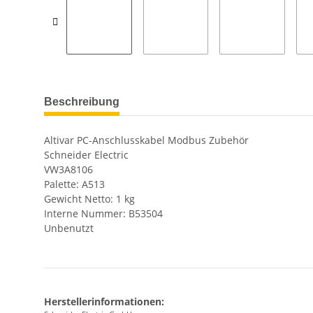
Beschreibung
Altivar PC-Anschlusskabel Modbus Zubehör
Schneider Electric
VW3A8106
Palette: A513
Gewicht Netto: 1 kg
Interne Nummer: B53504
Unbenutzt
Herstellerinformationen: