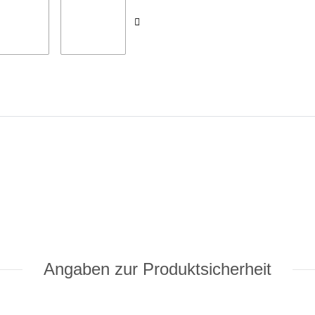
Angaben zur Produktsicherheit