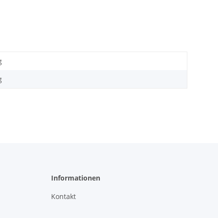
g
g
Informationen
Kontakt