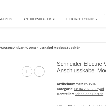
-FERTIG
ANTRIEBSREGLER
ELEKTROTECHNIK
VW3A8106 Altivar PC-Anschlusskabel Modbus Zubehör
Schneider Electric
Anschlusskabel Mo
Artikelnummer:
B53504
Kategorie:
08.04.2026 - Reyad
Hersteller:
Schneider Electric