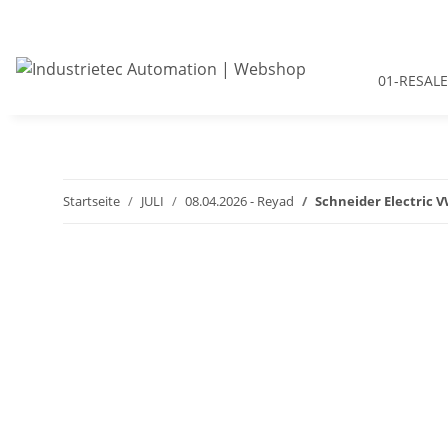
01-RESALE
Startseite
JULI
08.04.2026 - Reyad
Schneider Electric 