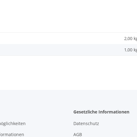
2,00 k
1,00
k
Gesetzliche Informationen
öglichkeiten
Datenschutz
formationen
AGB