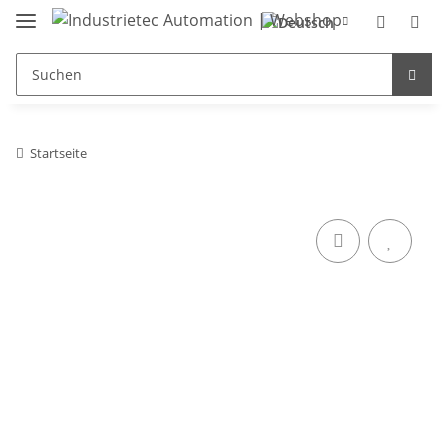
Startseite