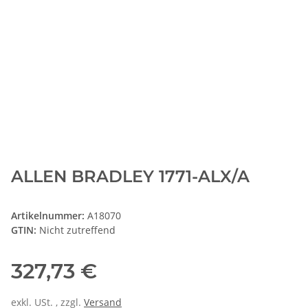
ALLEN BRADLEY 1771-ALX/A
Artikelnummer:
A18070
GTIN:
Nicht zutreffend
327,73 €
exkl. USt. , zzgl.
Versand