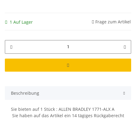
Frage zum Artikel
1 Auf Lager
Beschreibung
Sie bieten auf
1
Stück : ALLEN BRADLEY 1771-ALX A
Sie haben auf das Artikel ein 14 tägiges Rückgaberecht