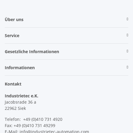
Über uns
Service
Gesetzliche Informationen
Informationen
Kontakt
Industrietec e.K.
Jacobsrade 36 a
22962 Siek
Telefon: +49 (0)410 731 4920
Fax: +49 (0)410 731 49299
E-Mail: info@industrietec-automation.com