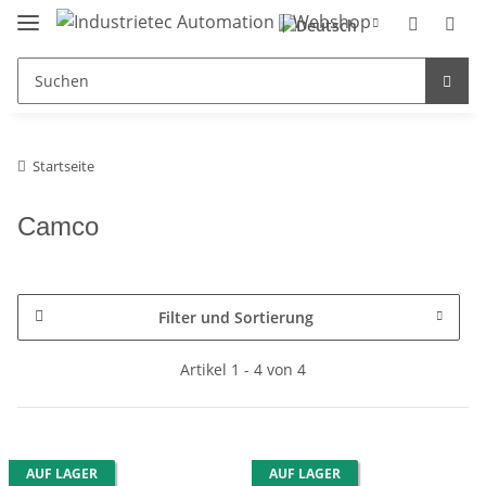
Startseite
Camco
Filter und Sortierung
Artikel 1 - 4 von 4
AUF LAGER
AUF LAGER