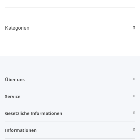
Kategorien
Über uns
Service
Gesetzliche Informationen
Informationen