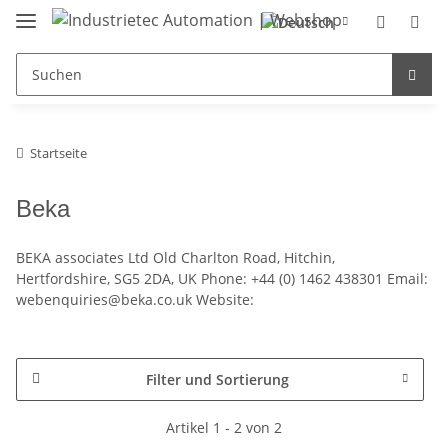
Startseite
Beka
BEKA associates Ltd Old Charlton Road, Hitchin,
Hertfordshire, SG5 2DA, UK Phone: +44 (0) 1462 438301 Email:
webenquiries@beka.co.uk Website:
Filter und Sortierung
Artikel 1 - 2 von 2