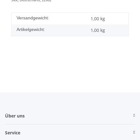
Versandgewicht:
1,00 kg
Artikelgewicht:
1,00
kg
Über uns
Service