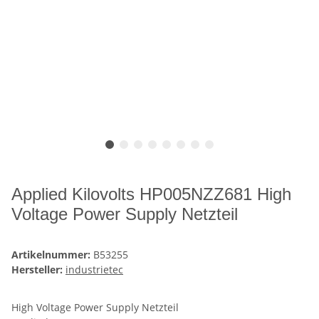
Applied Kilovolts HP005NZZ681 High
Voltage Power Supply Netzteil
Artikelnummer:
B53255
Hersteller:
industrietec
High Voltage Power Supply Netzteil