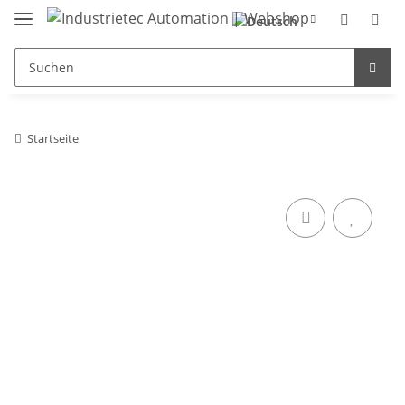
Startseite