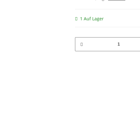
1 Auf Lager