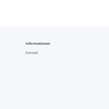
R
Informationen
Kontakt