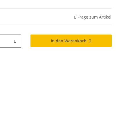
Frage zum Artikel
In den Warenkorb