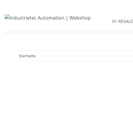
01-RESALE
Startseite