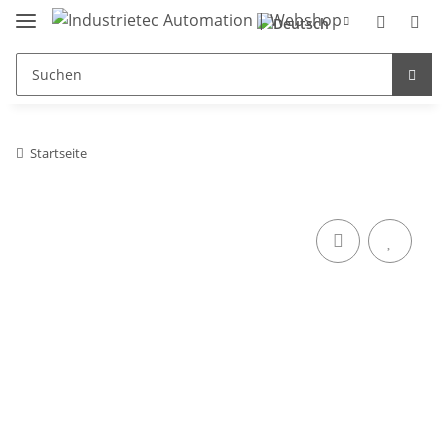
Startseite