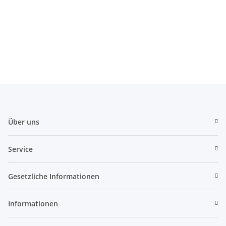
Über uns
Service
Gesetzliche Informationen
Informationen