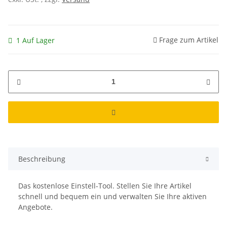
Frage zum Artikel
1 Auf Lager
Beschreibung
Das kostenlose Einstell-Tool. Stellen Sie Ihre Artikel
schnell und bequem ein und verwalten Sie Ihre aktiven
Angebote.