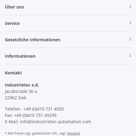
Über uns
Service
Gesetzliche Informationen
Informationen
Kontakt
Industrietec e.K.
Jacobsrade 36 a
22962 Siek
Telefon: +49 (0)410 731 4920
Fax: +49 (0)410 731 49299
E-Mail: info@industrietec-automation.com
* Alle Preise zzgl. gesetzlicher USt., zzgl.
Versand