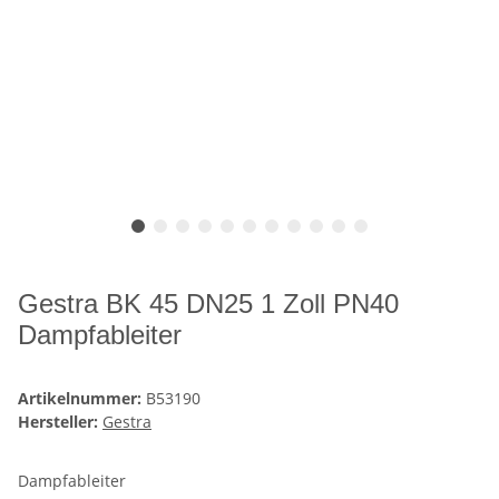
Gestra BK 45 DN25 1 Zoll PN40
Dampfableiter
Artikelnummer:
B53190
Hersteller:
Gestra
Dampfableiter