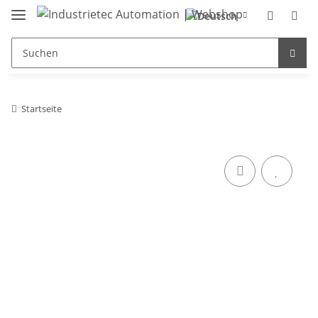
Startseite