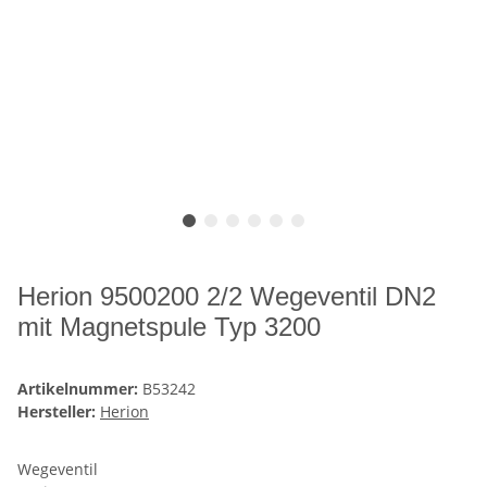
Herion 9500200 2/2 Wegeventil DN2
mit Magnetspule Typ 3200
Artikelnummer:
B53242
Hersteller:
Herion
Wegeventil