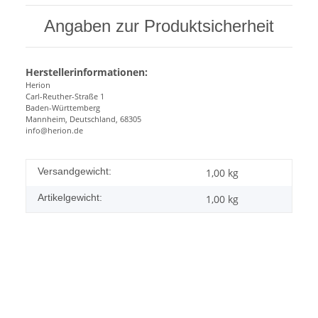
Angaben zur Produktsicherheit
Herstellerinformationen:
Herion
Carl-Reuther-Straße 1
Baden-Württemberg
Mannheim, Deutschland, 68305
info@herion.de
Versandgewicht:
1,00 kg
Artikelgewicht:
1,00
kg