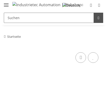
Startseite