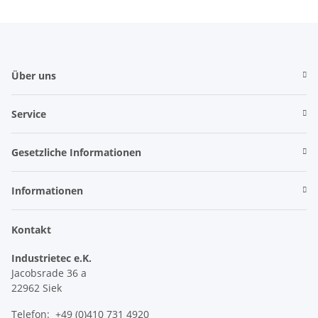
Über uns
Service
Gesetzliche Informationen
Informationen
Kontakt
Industrietec e.K.
Jacobsrade 36 a
22962 Siek
Telefon: +49 (0)410 731 4920