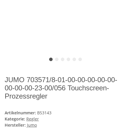
JUMO 703571/8-01-00-00-00-00-00-
00-00-00-23-00/056 Touchscreen-
Prozessregler
Artikelnummer:
B53143
Kategorie:
Regler
Hersteller:
Jumo