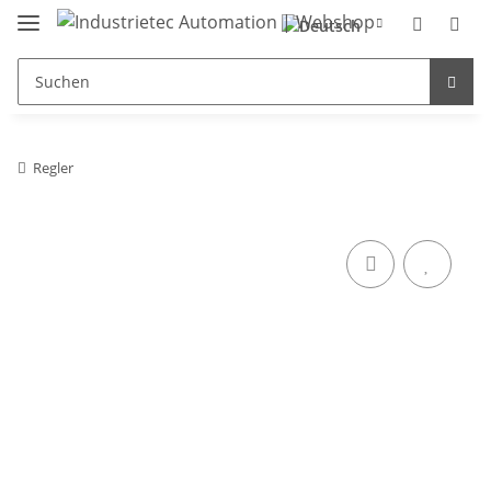
Regler