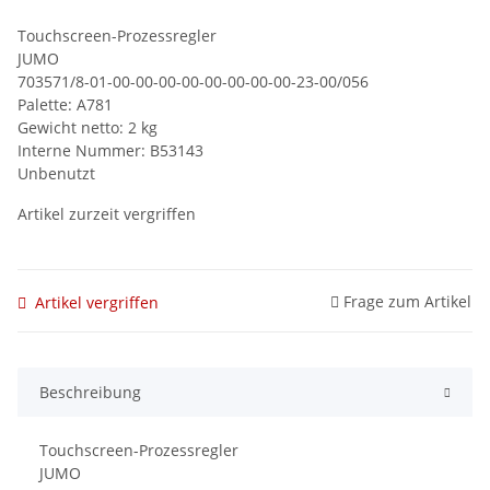
Touchscreen-Prozessregler
JUMO
703571/8-01-00-00-00-00-00-00-00-00-23-00/056
Palette: A781
Gewicht netto: 2 kg
Interne Nummer: B53143
Unbenutzt
Artikel zurzeit vergriffen
Frage zum Artikel
Artikel vergriffen
Beschreibung
Touchscreen-Prozessregler
JUMO