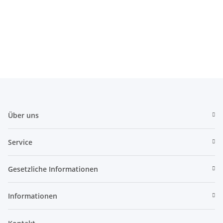
Über uns
Service
Gesetzliche Informationen
Informationen