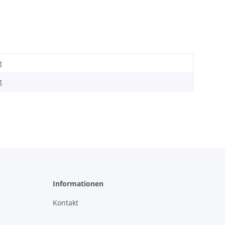
g
g
Informationen
Kontakt