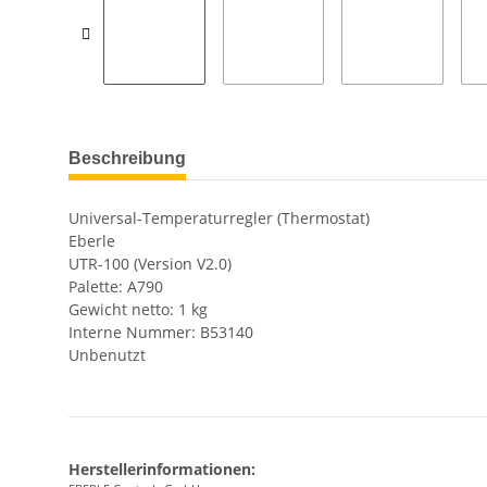
Beschreibung
Universal-Temperaturregler (Thermostat)
Eberle
UTR-100 (Version V2.0)
Palette: A790
Gewicht netto: 1 kg
Interne Nummer: B53140
Unbenutzt
Herstellerinformationen: