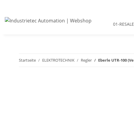
01-RESALE
Startseite
ELEKTROTECHNIK
Regler
Eberle UTR-100 (V