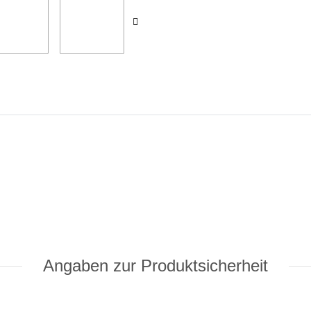
Angaben zur Produktsicherheit