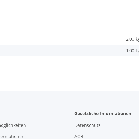
2,00 k
1,00
k
Gesetzliche Informationen
öglichkeiten
Datenschutz
formationen
AGB