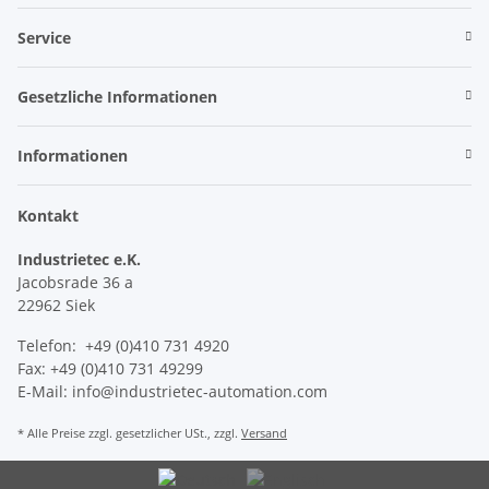
Service
Gesetzliche Informationen
Informationen
Kontakt
Industrietec e.K.
Jacobsrade 36 a
22962 Siek
Telefon: +49 (0)410 731 4920
Fax: +49 (0)410 731 49299
E-Mail: info@industrietec-automation.com
* Alle Preise zzgl. gesetzlicher USt., zzgl.
Versand