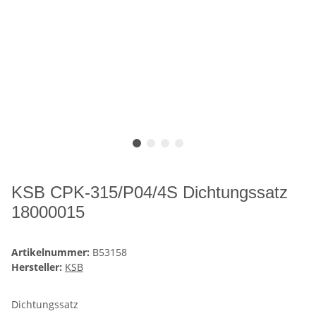
KSB CPK-315/P04/4S Dichtungssatz
18000015
Artikelnummer:
B53158
Hersteller:
KSB
Dichtungssatz