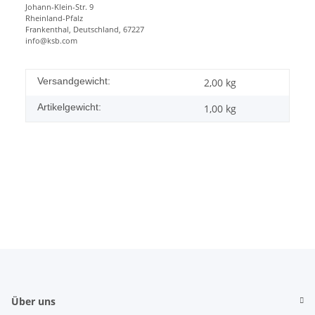
Johann-Klein-Str. 9
Rheinland-Pfalz
Frankenthal, Deutschland, 67227
info@ksb.com
Versandgewicht:
2,00 kg
Artikelgewicht:
1,00
kg
Über uns