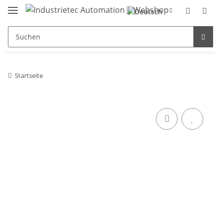
Startseite