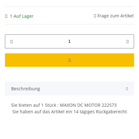
Frage zum Artikel
1 Auf Lager
Beschreibung
Sie bieten auf
1
Stück : MAXON DC MOTOR 222573
Sie haben auf das Artikel ein 14 tägiges Rückgaberecht