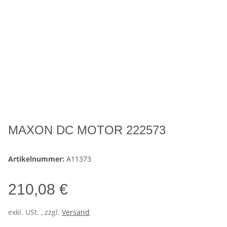
MAXON DC MOTOR 222573
Artikelnummer:
A11373
210,08 €
exkl. USt. , zzgl.
Versand