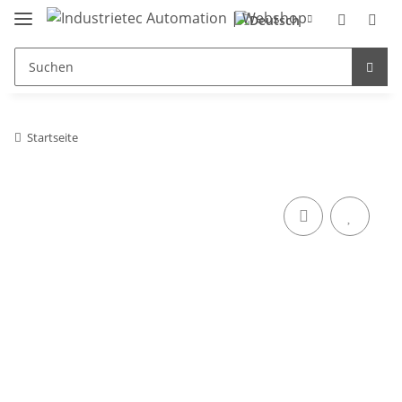
Startseite