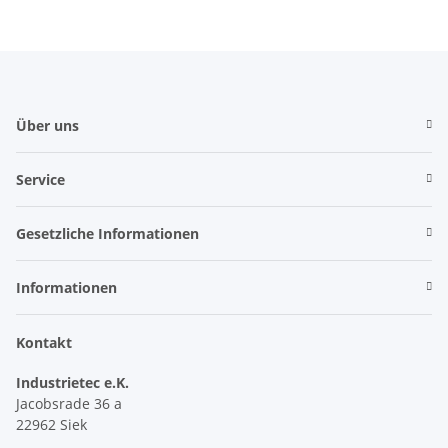
Über uns
Service
Gesetzliche Informationen
Informationen
Kontakt
Industrietec e.K.
Jacobsrade 36 a
22962 Siek