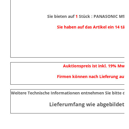
Sie bieten auf
1
Stück : PANASONIC M9M
Sie haben auf das Artikel ein 14 tä
Auktionspreis ist inkl. 19% MwS
Firmen können nach Lieferung auf 
Weitere Technische Informationen entnehmen Sie bitte den
Lieferumfang wie abgebildet