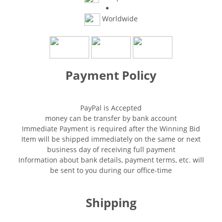
Worldwide
Payment Policy
PayPal is Accepted
money can be transfer by bank account
Immediate Payment is required after the Winning Bid
Item will be shipped immediately on the same or next
business day of receiving full payment
Information about bank details, payment terms, etc. will
be sent to you during our office-time
Shipping