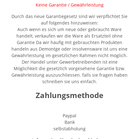
Keine Garantie / Gewährleistung
Durch das neue Garantiegesetz sind wir verpflichtet Sie
auf folgendes hinzuweisen:
Auch wenn es sich um neue oder gebraucht Ware
handelt, verkaufen wir die Ware als Ersatzteil ohne
Garantie Da wir häufig mit gebrauchten Produkten
handeln aus Demontge oder insolvensware ist uns eine
Gewährleistung im gesetzlichen Rahmen nicht möglich.
Der Handel unter Gewerbetreibenden ist eine
Möglichkeit die gesetzlich vorgesehene Garantie bzw.
Gewährleistung auszuschliessen. falls sie fragen haben
schreiben sie uns einfach.
Zahlungsmethode
Paypal
Bank
selbstabholung