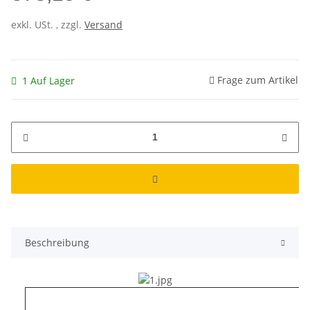
exkl. USt. , zzgl.
Versand
Frage zum Artikel
1 Auf Lager
Beschreibung