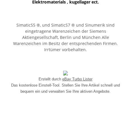
Elektromaterials , kugellager ect.
SimaticS5 ®, und SimaticS7 ® und Sinumerik sind
eingetragene Warenzeichen der Siemens
Aktiengesellschaft, Berlin und München Alle
Warenzeichen im Besitz der entsprechenden Firmen.
Irrtümer vorbehalten.
Erstellt durch
eBay Turbo Lister
Das kostenlose Einstell-Tool. Stellen Sie Ihre Artikel schnell und
bequem ein und verwalten Sie Ihre aktiven Angebote.