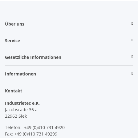
Über uns
Service
Gesetzliche Informationen
Informationen
Kontakt
Industrietec e.K.
Jacobsrade 36 a
22962 Siek
Telefon: +49 (0)410 731 4920
Fax: +49 (0)410 731 49299