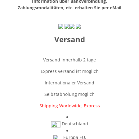
Information über Bankverbindung,
Zahlungsmodalitäten, etc. erhalten Sie per eMail
Versand
Versand innerhalb 2 tage
Express versand ist möglich
Internationaler Versand
Selbstabholung möglich
Shipping Worldwide, Express
Deutschland
Europa EU.