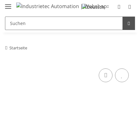
Startseite