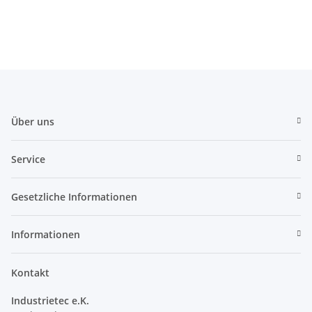
EURODRIVE
Über uns
Service
Gesetzliche Informationen
Informationen
Kontakt
Industrietec e.K.