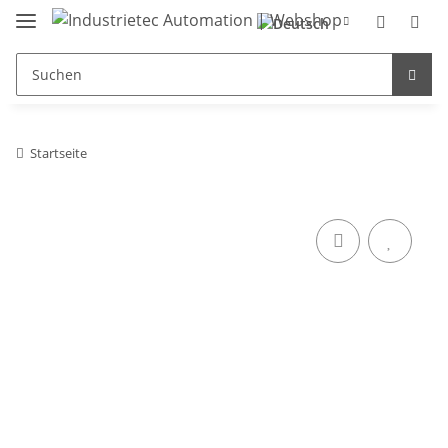
Startseite