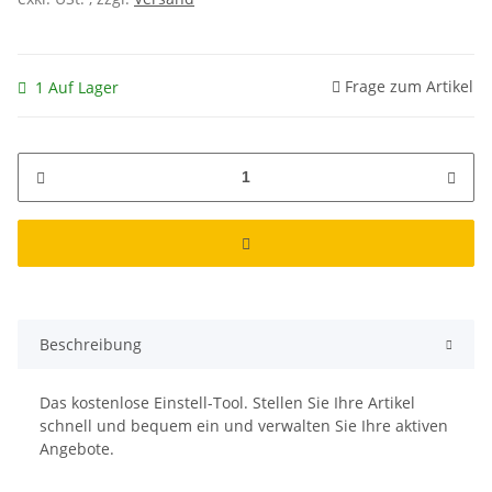
Frage zum Artikel
1 Auf Lager
Beschreibung
Das kostenlose Einstell-Tool. Stellen Sie Ihre Artikel
schnell und bequem ein und verwalten Sie Ihre aktiven
Angebote.