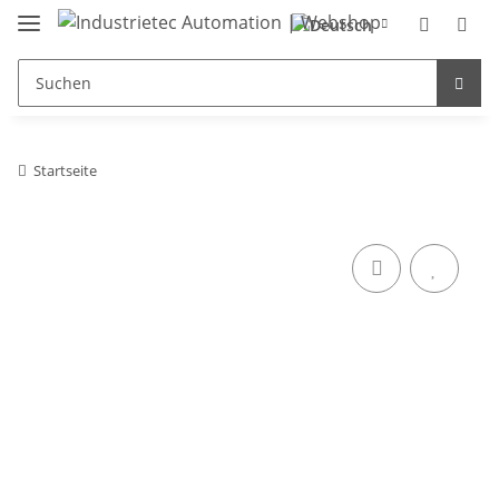
Startseite