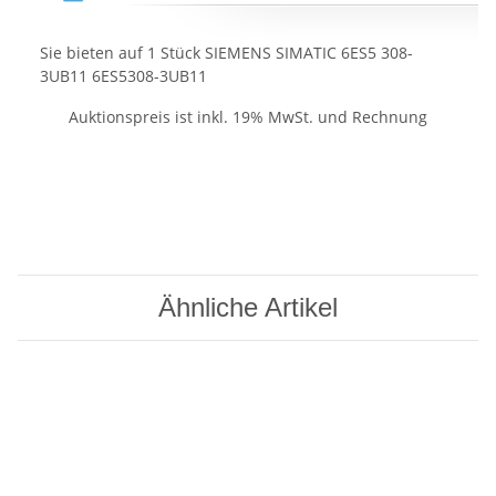
Sie bieten auf
1
Stück SIEMENS SIMATIC 6ES5 308-
3UB11 6ES5308-3UB11
Auktionspreis ist inkl. 19% MwSt. und Rechnung
Ähnliche Artikel