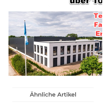
Ähnliche Artikel