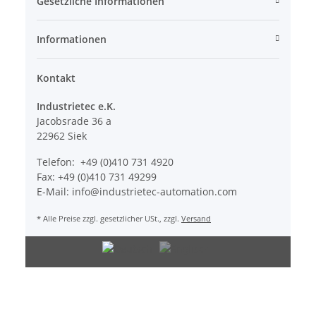
Gesetzliche Informationen
Informationen
Kontakt
Industrietec e.K.
Jacobsrade 36 a
22962 Siek
Telefon: +49 (0)410 731 4920
Fax: +49 (0)410 731 49299
E-Mail: info@industrietec-automation.com
* Alle Preise zzgl. gesetzlicher USt., zzgl.
Versand