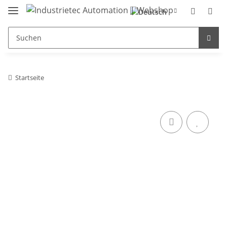
Startseite