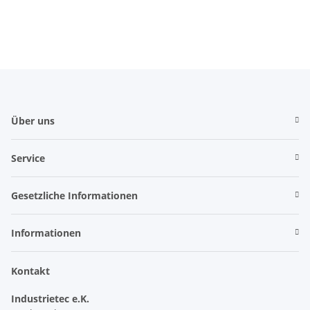
EURODRIVE
Über uns
Service
Gesetzliche Informationen
Informationen
Kontakt
Industrietec e.K.