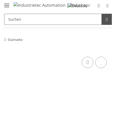
Startseite