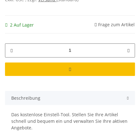
Frage zum Artikel
2 Auf Lager
Beschreibung
Das kostenlose Einstell-Tool. Stellen Sie Ihre Artikel
schnell und bequem ein und verwalten Sie Ihre aktiven
Angebote.