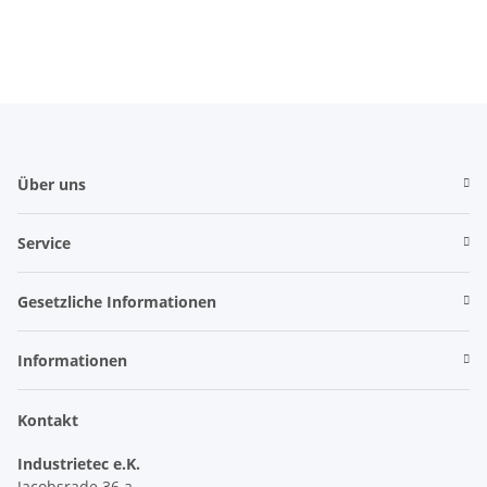
Über uns
Service
Gesetzliche Informationen
Informationen
Kontakt
Industrietec e.K.
Jacobsrade 36 a