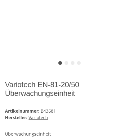
Variotech EN-81-20/50
Überwachungseinheit
Artikelnummer:
B43681
Hersteller:
Variotech
Überwachungseinheit