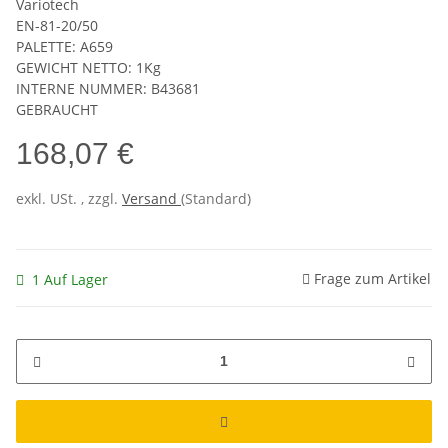
Variotech
EN-81-20/50
PALETTE: A659
GEWICHT NETTO: 1Kg
INTERNE NUMMER: B43681
GEBRAUCHT
168,07 €
exkl. USt. , zzgl.
Versand
(Standard)
Frage zum Artikel
1 Auf Lager