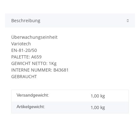
Beschreibung
Überwachungseinheit
Variotech
EN-81-20/50
PALETTE: A659
GEWICHT NETTO: 1Kg
INTERNE NUMMER: B43681
GEBRAUCHT
Versandgewicht:
1,00 kg
Artikelgewicht:
1,00
kg