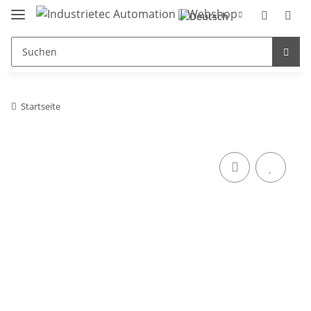
Startseite