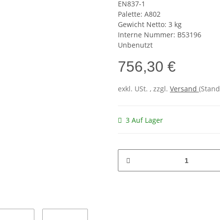
EN837-1
Palette: A802
Gewicht Netto: 3 kg
Interne Nummer: B53196
Unbenutzt
756,30 €
exkl. USt. , zzgl.
Versand
(Stand
3 Auf Lager