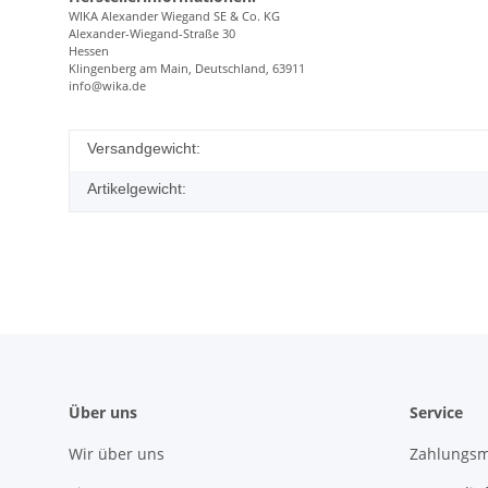
WIKA Alexander Wiegand SE & Co. KG
Alexander-Wiegand-Straße 30
Hessen
Klingenberg am Main, Deutschland, 63911
info@wika.de
Versandgewicht:
Artikelgewicht:
Über uns
Service
Wir über uns
Zahlungsm