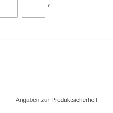
Angaben zur Produktsicherheit