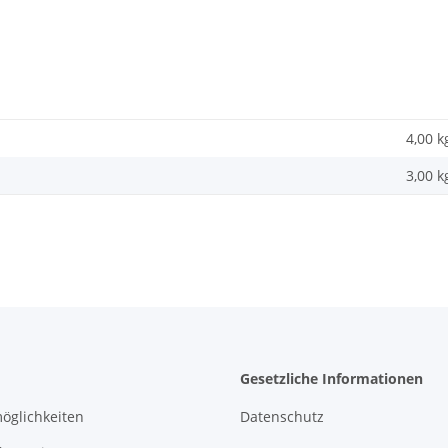
4,00 k
3,00
k
Gesetzliche Informationen
öglichkeiten
Datenschutz