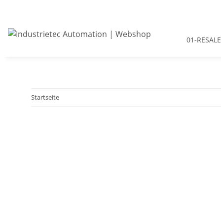
01-RESALE
Startseite