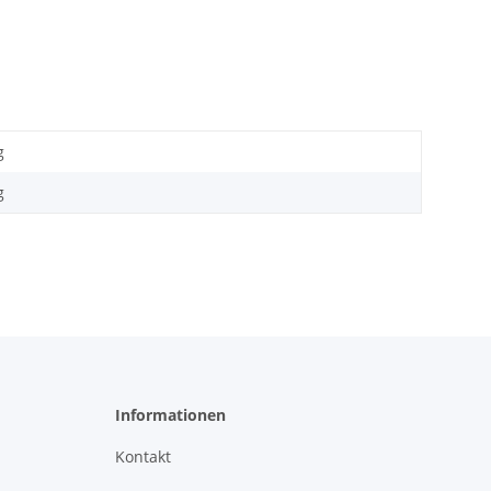
g
g
Informationen
Kontakt