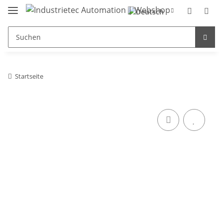
Startseite