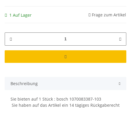
Frage zum Artikel
1 Auf Lager
Beschreibung
Sie bieten auf
1
Stück : bosch 1070083387-103
Sie haben auf das Artikel ein 14 tägiges Rückgaberecht