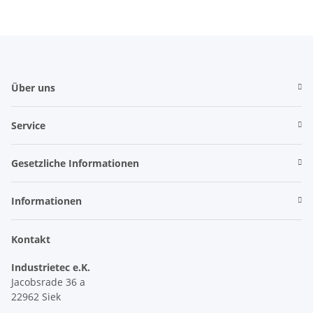
Über uns
Service
Gesetzliche Informationen
Informationen
Kontakt
Industrietec e.K.
Jacobsrade 36 a
22962 Siek