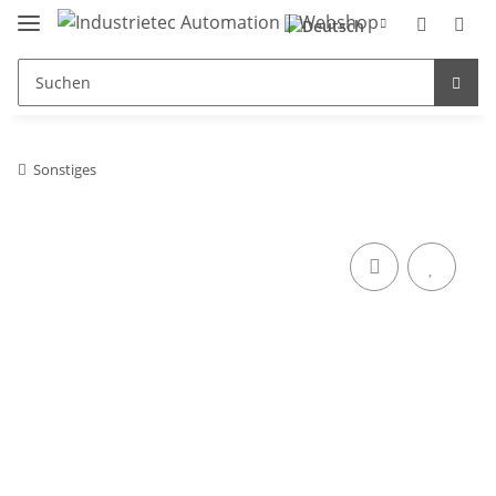
Sonstiges