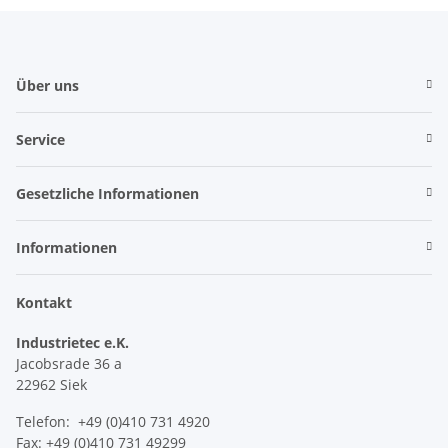
Über uns
Service
Gesetzliche Informationen
Informationen
Kontakt
Industrietec e.K.
Jacobsrade 36 a
22962 Siek
Telefon: +49 (0)410 731 4920
Fax: +49 (0)410 731 49299