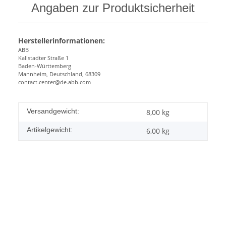
Angaben zur Produktsicherheit
Herstellerinformationen:
ABB
Kallstadter Straße 1
Baden-Württemberg
Mannheim, Deutschland, 68309
contact.center@de.abb.com
Versandgewicht:
8,00 kg
Artikelgewicht:
6,00
kg