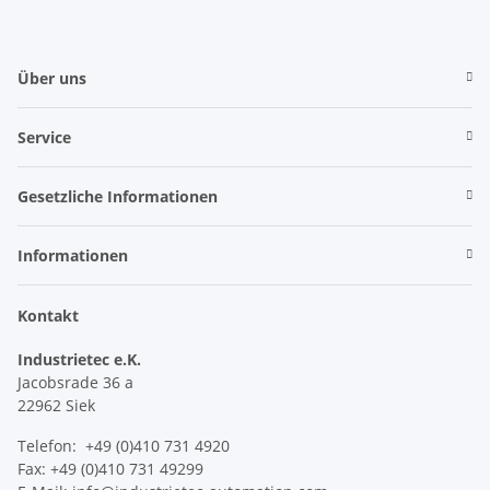
Über uns
Service
Gesetzliche Informationen
Informationen
Kontakt
Industrietec e.K.
Jacobsrade 36 a
22962 Siek
Telefon: +49 (0)410 731 4920
Fax: +49 (0)410 731 49299