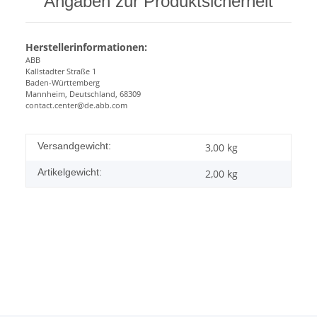
Angaben zur Produktsicherheit
Herstellerinformationen:
ABB
Kallstadter Straße 1
Baden-Württemberg
Mannheim, Deutschland, 68309
contact.center@de.abb.com
Versandgewicht:
3,00 kg
Artikelgewicht:
2,00
kg