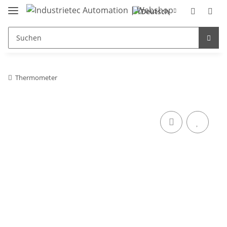
Thermometer