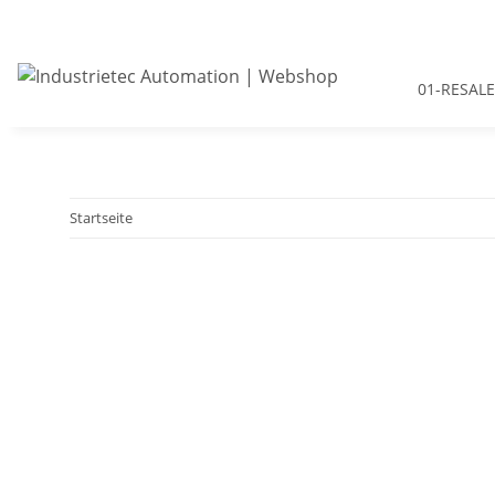
01-RESALE
Startseite