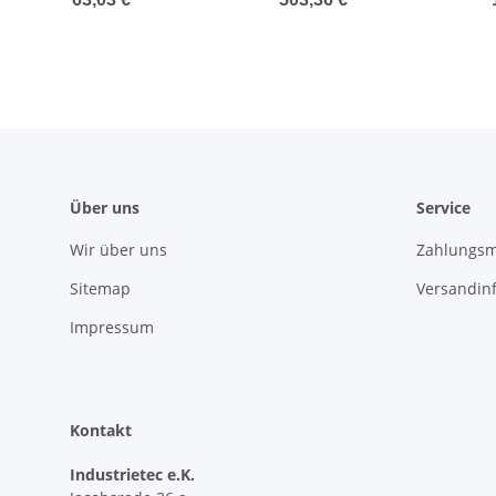
Über uns
Service
Wir über uns
Zahlungsm
Sitemap
Versandin
Impressum
Kontakt
Industrietec e.K.