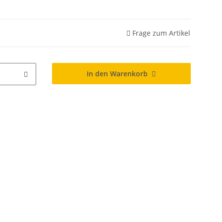
Frage zum Artikel
In den Warenkorb