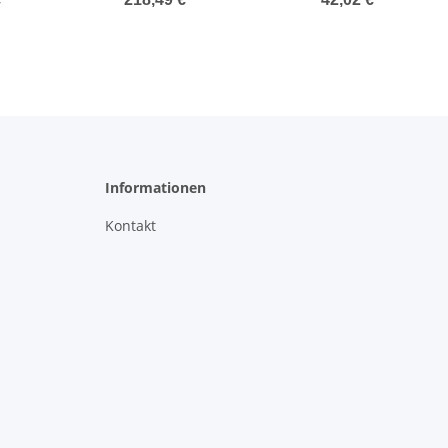
EW
Informationen
Kontakt