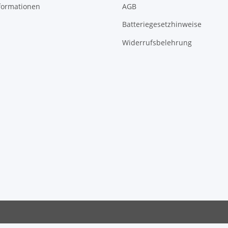
formationen
AGB
Batteriegesetzhinweise
Widerrufsbelehrung