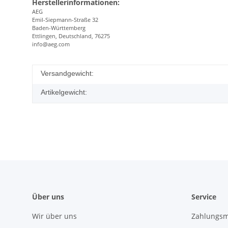
Herstellerinformationen:
AEG
Emil-Siepmann-Straße 32
Baden-Württemberg
Ettlingen, Deutschland, 76275
info@aeg.com
Versandgewicht:
Artikelgewicht:
Über uns
Service
Wir über uns
Zahlungsm