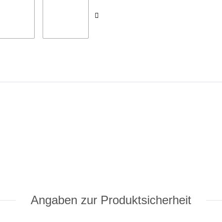
Angaben zur Produktsicherheit