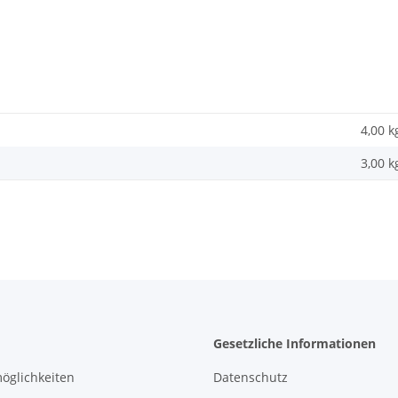
4,00 k
3,00
k
Gesetzliche Informationen
öglichkeiten
Datenschutz