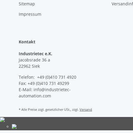
Sitemap
Versandin
Impressum
Kontakt
Industrietec e.K.
Jacobsrade 36 a
22962 Siek
Telefon: +49 (0)410 731 4920
Fax: +49 (0)410 731 49299
E-Mail: info@industrietec-
automation.com
* Alle Preise zzgl. gesetzlicher USt., zzgl.
Versand