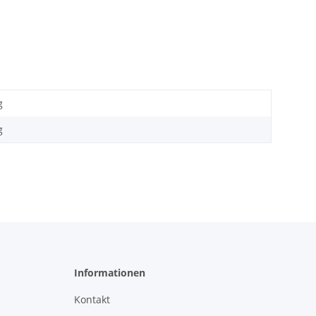
g
g
Informationen
Kontakt