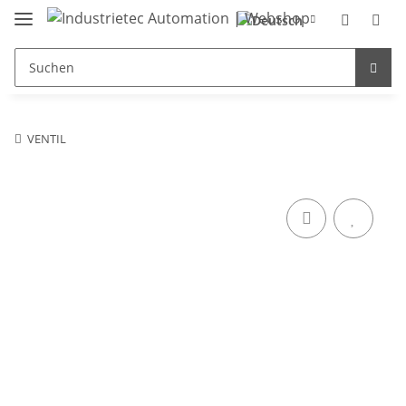
VENTIL