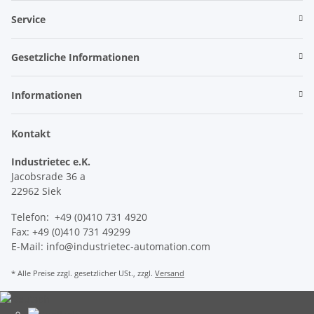
Service
Gesetzliche Informationen
Informationen
Kontakt
Industrietec e.K.
Jacobsrade 36 a
22962 Siek
Telefon: +49 (0)410 731 4920
Fax: +49 (0)410 731 49299
E-Mail: info@industrietec-automation.com
* Alle Preise zzgl. gesetzlicher USt., zzgl.
Versand