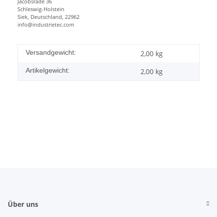
Jacobsrade 36
Schleswig-Holstein
Siek, Deutschland, 22962
info@industrietec.com
Versandgewicht:
2,00 kg
Artikelgewicht:
2,00
kg
Über uns