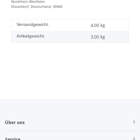
Nordrhein-Westfalen
Düsseldorf, Deutschland, 40468
Versandgewicht:
4,00 kg
Artikelgewicht:
3,00
kg
Über uns
Service