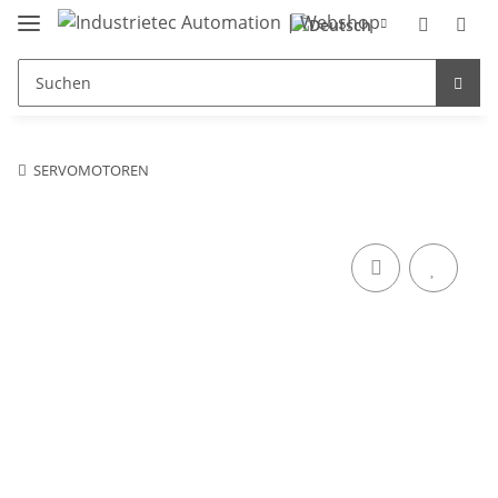
SERVOMOTOREN