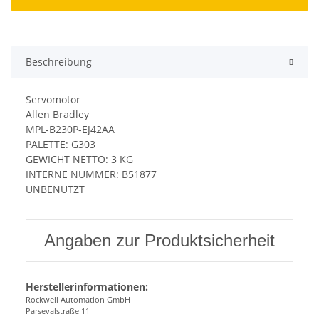
Beschreibung
Servomotor
Allen Bradley
MPL-B230P-EJ42AA
PALETTE: G303
GEWICHT NETTO: 3 KG
INTERNE NUMMER: B51877
UNBENUTZT
Angaben zur Produktsicherheit
Herstellerinformationen:
Rockwell Automation GmbH
Parsevalstraße 11