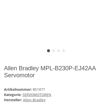
Allen Bradley MPL-B230P-EJ42AA
Servomotor
Artikelnummer:
B51877
Kategorie:
SERVOMOTOREN
Hersteller:
Allen-Bradley