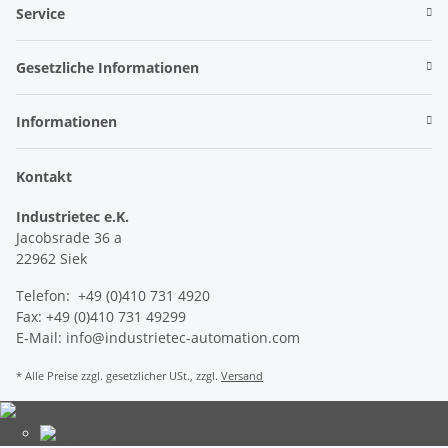
Service
Gesetzliche Informationen
Informationen
Kontakt
Industrietec e.K.
Jacobsrade 36 a
22962 Siek
Telefon: +49 (0)410 731 4920
Fax: +49 (0)410 731 49299
E-Mail: info@industrietec-automation.com
* Alle Preise zzgl. gesetzlicher USt., zzgl.
Versand