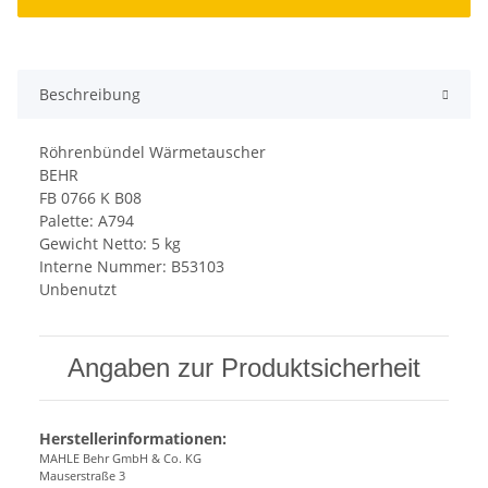
Beschreibung
Röhrenbündel Wärmetauscher
BEHR
FB 0766 K B08
Palette: A794
Gewicht Netto: 5 kg
Interne Nummer: B53103
Unbenutzt
Angaben zur Produktsicherheit
Herstellerinformationen:
MAHLE Behr GmbH & Co. KG
Mauserstraße 3