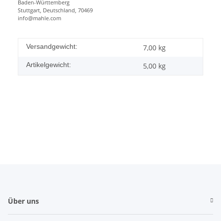
Baden-Württemberg
Stuttgart, Deutschland, 70469
info@mahle.com
Versandgewicht:
7,00 kg
Artikelgewicht:
5,00
kg
Über uns