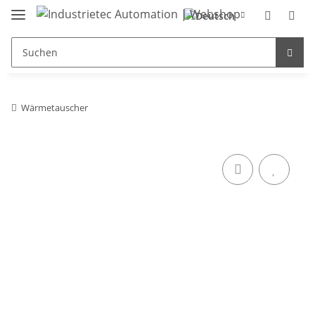
Wärmetauscher