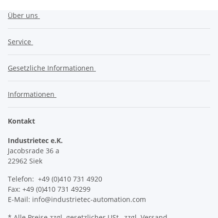
Über uns
Service
Gesetzliche Informationen
Informationen
Kontakt
Industrietec e.K.
Jacobsrade 36 a
22962 Siek
Telefon: +49 (0)410 731 4920
Fax: +49 (0)410 731 49299
E-Mail: info@industrietec-automation.com
* Alle Preise zzgl. gesetzlicher USt., zzgl.
Versand