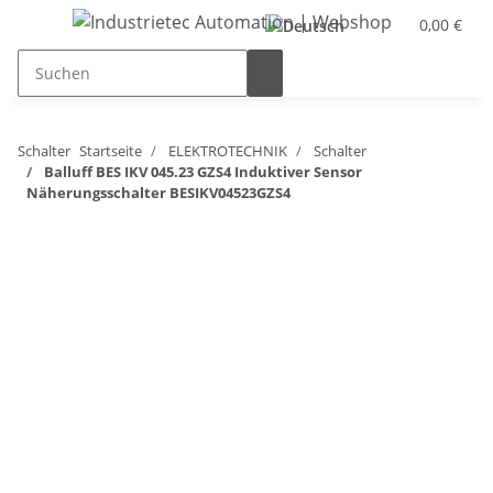
0,00 €
Schalter
Startseite
ELEKTROTECHNIK
Schalter
Balluff BES IKV 045.23 GZS4 Induktiver Sensor
Näherungsschalter BESIKV04523GZS4