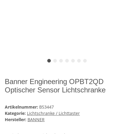
Banner Engineering OPBT2QD
Optischer Sensor Lichtschranke
Artikelnummer:
B53447
Kategorie:
Lichtschranke / Lichttaster
Hersteller:
BANNER