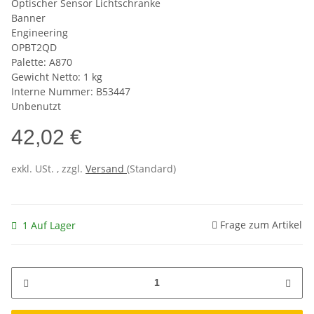
Optischer Sensor Lichtschranke
Banner
Engineering
OPBT2QD
Palette: A870
Gewicht Netto: 1 kg
Interne Nummer: B53447
Unbenutzt
42,02 €
exkl. USt. , zzgl.
Versand
(Standard)
Frage zum Artikel
1 Auf Lager