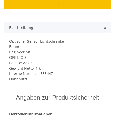
Beschreibung
Optischer Sensor Lichtschranke
Banner
Engineering
OPBT2QD
Palette: A870
Gewicht Netto: 1 kg
Interne Nummer: B53447
Unbenutzt
Angaben zur Produktsicherheit
Herstellerinformationen: