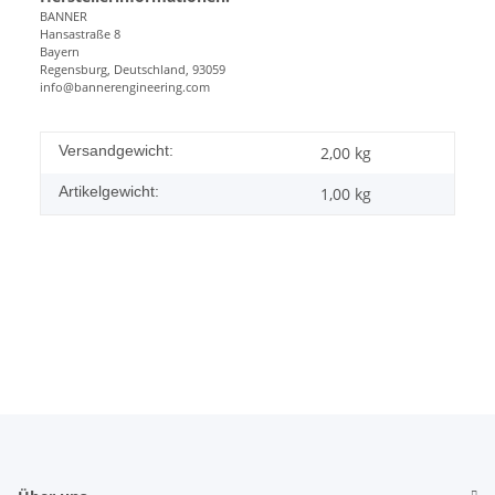
BANNER
Hansastraße 8
Bayern
Regensburg, Deutschland, 93059
info@bannerengineering.com
Versandgewicht:
2,00 kg
Artikelgewicht:
1,00
kg