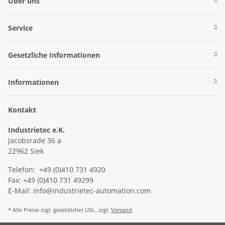
Über uns
Service
Gesetzliche Informationen
Informationen
Kontakt
Industrietec e.K.
Jacobsrade 36 a
22962 Siek
Telefon: +49 (0)410 731 4920
Fax: +49 (0)410 731 49299
E-Mail: info@industrietec-automation.com
* Alle Preise zzgl. gesetzlicher USt., zzgl.
Versand