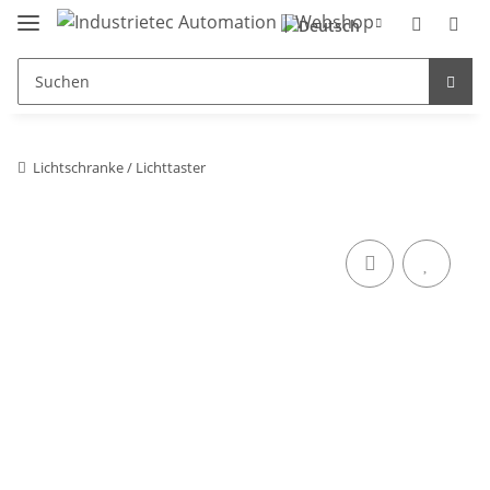
Lichtschranke / Lichttaster