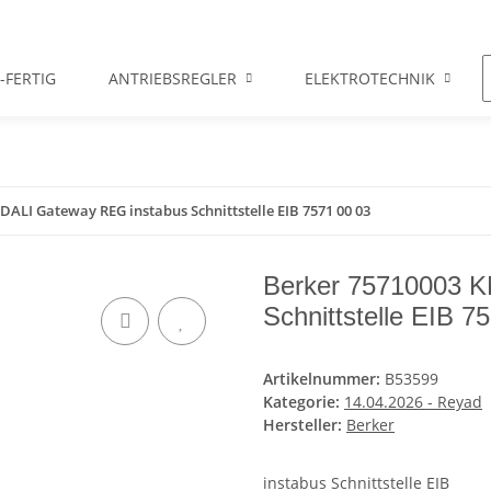
-FERTIG
ANTRIEBSREGLER
ELEKTROTECHNIK
DALI Gateway REG instabus Schnittstelle EIB 7571 00 03
Berker 75710003 
Schnittstelle EIB 7
Artikelnummer:
B53599
Kategorie:
14.04.2026 - Reyad
Hersteller:
Berker
instabus Schnittstelle EIB