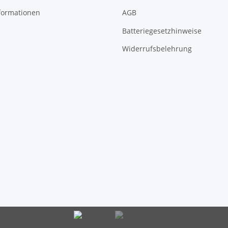
formationen
AGB
Batteriegesetzhinweise
Widerrufsbelehrung