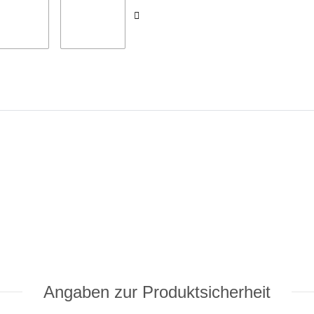
Angaben zur Produktsicherheit