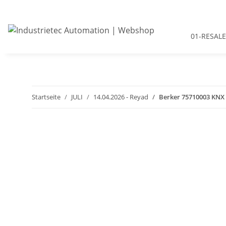
01-RESALE
Startseite
JULI
14.04.2026 - Reyad
Berker 75710003 KNX 