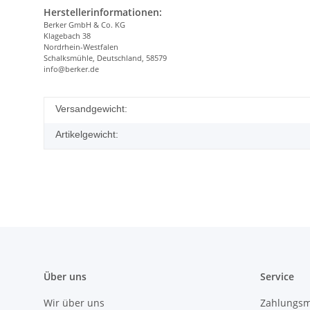
Herstellerinformationen:
Berker GmbH & Co. KG
Klagebach 38
Nordrhein-Westfalen
Schalksmühle, Deutschland, 58579
info@berker.de
Versandgewicht:
Artikelgewicht:
Über uns
Service
Wir über uns
Zahlungsm