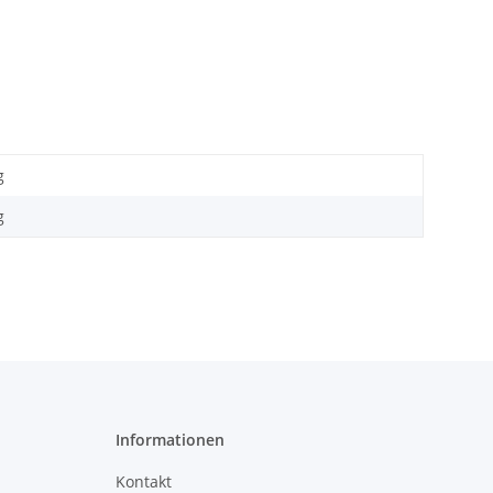
g
g
Informationen
Kontakt