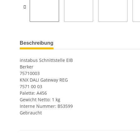
Beschreibung
instabus Schnittstelle EIB
Berker
75710003
KNX DALI Gateway REG
7571 00 03
Palette: A456
Gewicht Netto: 1 kg
Interne Nummer: B53599
Gebraucht