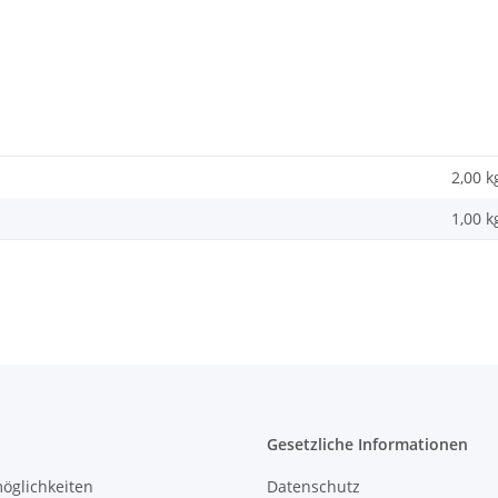
2,00 k
1,00
k
Gesetzliche Informationen
öglichkeiten
Datenschutz