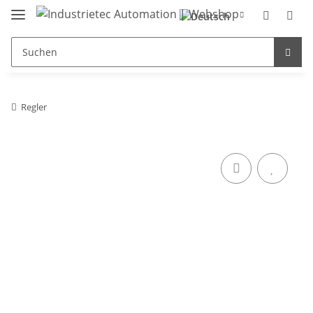
Regler