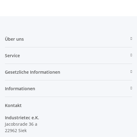
Über uns
Service
Gesetzliche Informationen
Informationen
Kontakt
Industrietec e.K.
Jacobsrade 36 a
22962 Siek