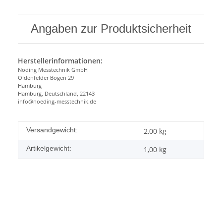
Angaben zur Produktsicherheit
Herstellerinformationen:
Nöding Messtechnik GmbH
Oldenfelder Bogen 29
Hamburg
Hamburg, Deutschland, 22143
info@noeding-messtechnik.de
Versandgewicht:
2,00 kg
Artikelgewicht:
1,00
kg