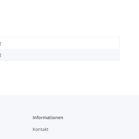
g
g
Informationen
Kontakt