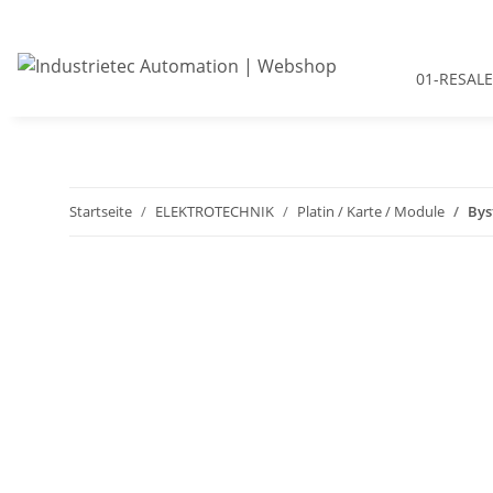
01-RESALE
Startseite
ELEKTROTECHNIK
Platin / Karte / Module
Bys