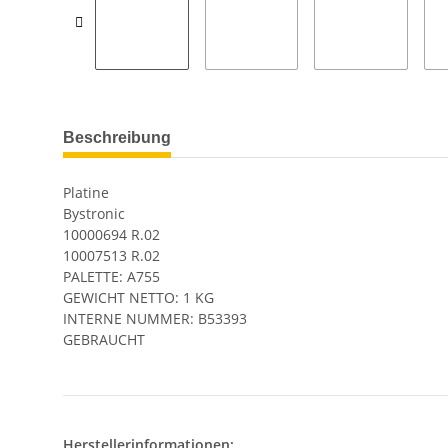
Beschreibung
Platine
Bystronic
10000694 R.02
10007513 R.02
PALETTE: A755
GEWICHT NETTO: 1 KG
INTERNE NUMMER: B53393
GEBRAUCHT
Herstellerinformationen: