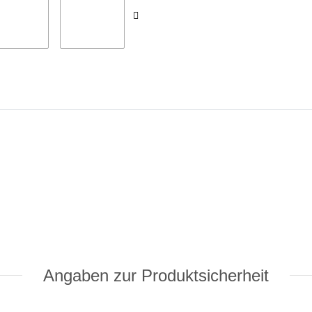
Angaben zur Produktsicherheit