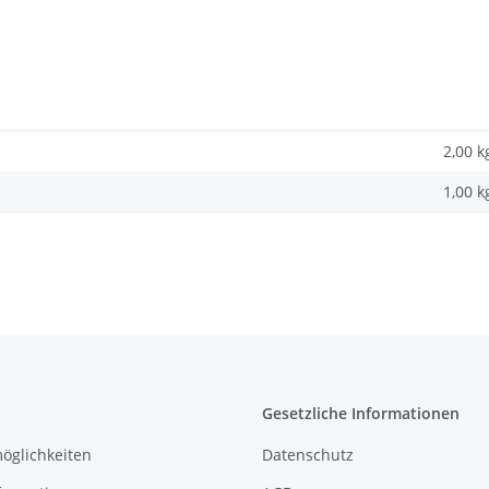
2,00 k
1,00
k
Gesetzliche Informationen
öglichkeiten
Datenschutz