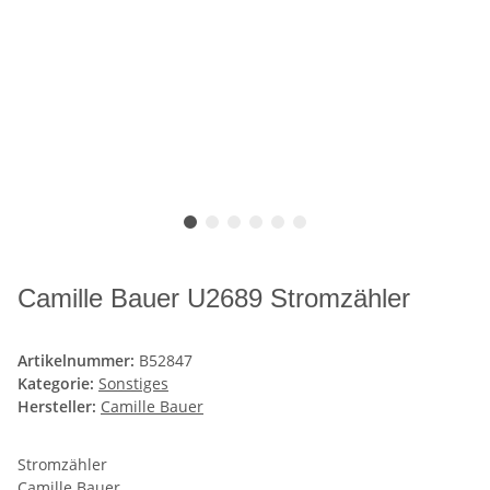
Camille Bauer U2689 Stromzähler
Artikelnummer:
B52847
Kategorie:
Sonstiges
Hersteller:
Camille Bauer
Stromzähler
Camille Bauer