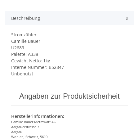
Beschreibung
Stromzähler
Camille Bauer
U2689
Palette: A338
Gewicht Netto: 1kg
Interne Nummer: B52847
Unbenutzt
Angaben zur Produktsicherheit
Herstellerinformationen:
Camille Bauer Metrawatt AG
Aargauerstrasse 7
Aargau
Wohlen, Schweiz, 5610