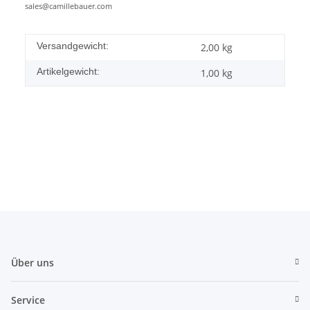
sales@camillebauer.com
Versandgewicht:
2,00 kg
Artikelgewicht:
1,00
kg
Über uns
Service