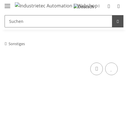
Sonstiges